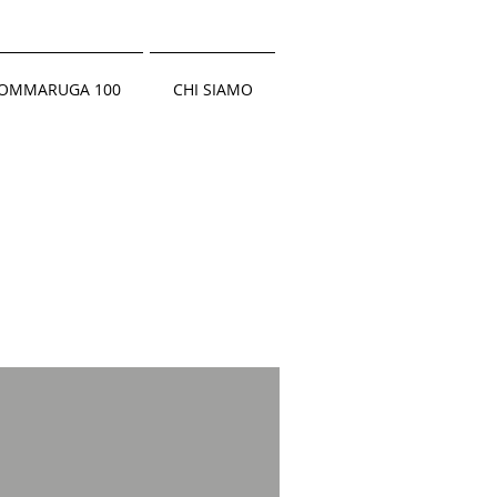
OMMARUGA 100
CHI SIAMO