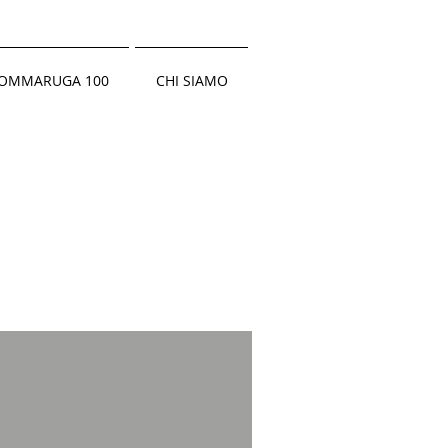
OMMARUGA 100
CHI SIAMO